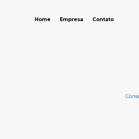
Home
Empresa
Contato
Cons