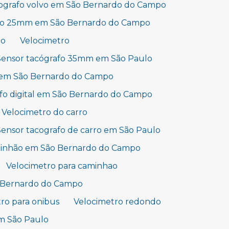
ografo volvo em São Bernardo do Campo
afo 25mm em São Bernardo do Campo
lo
Velocimetro
Sensor tacógrafo 35mm em São Paulo
 em São Bernardo do Campo
fo digital em São Bernardo do Campo
Velocimetro do carro
Sensor tacografo de carro em São Paulo
aminhão em São Bernardo do Campo
Velocimetro para caminhao
o Bernardo do Campo
ro para onibus
Velocimetro redondo
m São Paulo