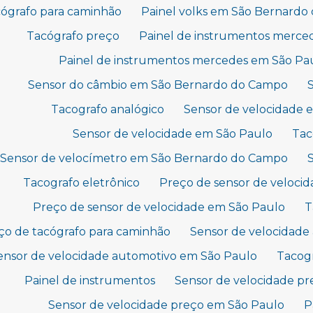
ógrafo para caminhão
Painel volks em São Bernard
Tacógrafo preço
Painel de instrumentos merc
Painel de instrumentos mercedes em São Pa
Sensor do câmbio em São Bernardo do Campo
Tacografo analógico
Sensor de velocidade
Sensor de velocidade em São Paulo
Tac
Sensor de velocímetro em São Bernardo do Campo
Tacografo eletrônico
Preço de sensor de veloc
Preço de sensor de velocidade em São Paulo
T
ço de tacógrafo para caminhão
Sensor de velocidad
ensor de velocidade automotivo em São Paulo
Tacog
Painel de instrumentos
Sensor de velocidade p
Sensor de velocidade preço em São Paulo
P