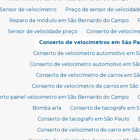
Sensor de velocímetro
Preço de sensor de velocidad
Reparo de módulo em São Bernardo do Campo
Sensor de velocidade preço
Conserto de velocím
Conserto de velocímetros em São Pa
Conserto de velocimetro automotivo em 
Conserto de velocimetro automotivo em Sã
Conserto de velocímetro de carros em S
Conserto de velocímetro de carros em São
erto painel velocimetro em São Bernardo do Campo
Bomba arla
Conserto de tacografo em 
Conserto de tacografo em São Paulo
Conserto de velocimetro do carro em S