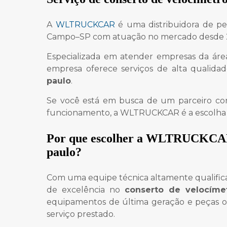
A
WLTRUCKCAR
é uma distribuidora de p
Campo–SP com atuação no mercado desde 
Especializada em atender empresas da área
empresa oferece serviços de alta qualidad
paulo
.
Se você está em busca de um parceiro con
funcionamento, a WLTRUCKCAR é a escolha 
Por que escolher a WLTRUCKCA
paulo
?
Com uma equipe técnica altamente qualifi
de excelência no
conserto de velocíme
equipamentos de última geração e peças ori
serviço prestado.