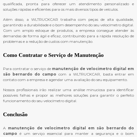
qualificada, pronta para oferecer um atendimento personalizado e
soluções rápidas e eficientes para os mais diversos tipos de veículos.
Além disso, a WLTRUCKCAR trabalha com peças de alta qualidade,
garantindo a durabilidade e o bom desempenho do seu velocímetro digital.
Com um amplo estoque de produtos, a empresa consegue atender às
demandas de forma ágil e eficaz, contribuindo para a rápida resolução de
problemas e a redução de custos com manutenção.
Como Contratar o Serviço de Manutenção
Para contratar o serviço de
manutenção de velocimetro digital em
são bernardo do campo
com a WLTRUCKCAR, basta entrar em
contato com a empresa e agendar uma avaliação do seu equipamento.
Nossos profissionais irão realizar uma análise minuciosa para identificar
possíveis falhas e propor as melhores soluções para garantir o perfeito
funcionamento do seu velocímetro digital.
Conclusão
A
manutenção de velocimetro digital em são bernardo do
campo
é um serviço essencial para manter a segurança e o bom