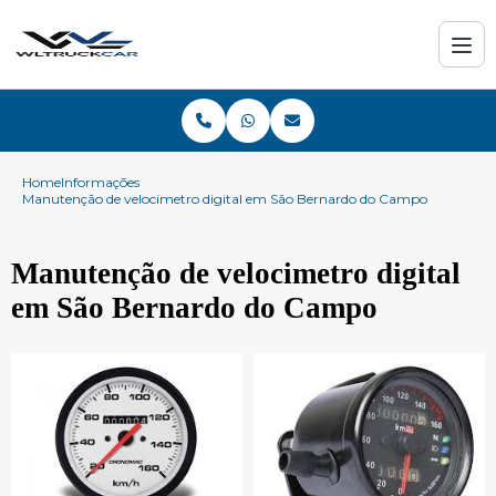
Home
Informações
Manutenção de velocimetro digital em São Bernardo do Campo
Manutenção de velocimetro digital
em São Bernardo do Campo