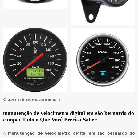
Clique nas imagens para ampliar
manutenção de velocimetro digital em são bernardo do
campo
: Tudo o Que Você Precisa Saber
A
manutenção de velocimetro digital em são bernardo do