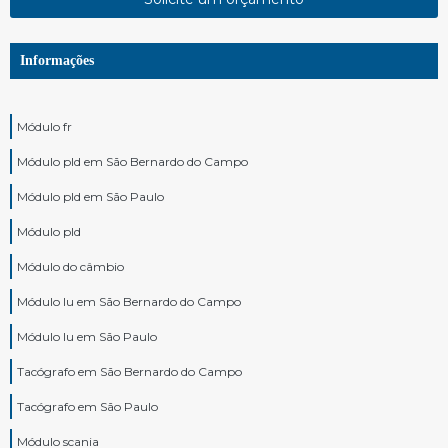
Informações
Módulo fr
Módulo pld em São Bernardo do Campo
Módulo pld em São Paulo
Módulo pld
Módulo do câmbio
Módulo lu em São Bernardo do Campo
Módulo lu em São Paulo
Tacógrafo em São Bernardo do Campo
Tacógrafo em São Paulo
Módulo scania