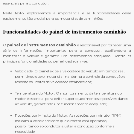
essenciais para o condutor.
Neste texto, exploraremos a importância e as funcionalidades desse
equipamento tão crucial para os motoristas de caminhões.
Funcionalidades do
painel de instrumentos caminhão
O
painel de instrumentos caminhão
é responsável por fornecer uma
série de informações importantes para o condutor, auxiliando-o a
monitorar o veículo e garantir um desempenho adequado. Dentre as
principais funcionalidades do painel, destacam-se:
Velocidade: O painel exibe a velocidade do veículo em tempo real,
permitindo que o motorista mantenha o controle da condução e
respeite os limites de velocidade estabelecidos;
Temperatura do Motor: O monitoramento da temperatura do
motor é essencial para evitar superaquecimentos e possíveis danos
ao veículo, garantindo um funcionamento adequado;
Rotações por Minuto do Motor: As rotações por minuto (RPM)
indicam a velocidade com que o motor está operando,
possibilitando ao condutor ajustar a condução conforme a
necessidade;