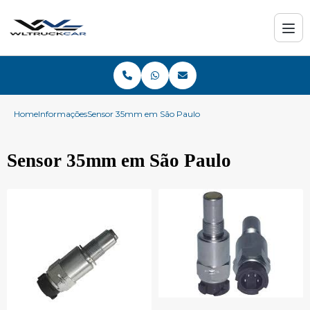
Home
Informações
Sensor 35mm em São Paulo
Sensor 35mm em São Paulo