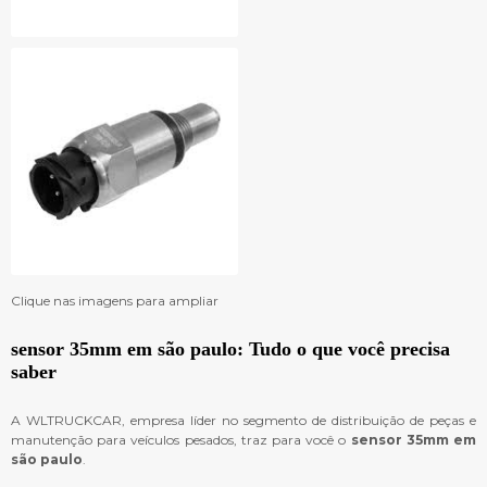
Clique nas imagens para ampliar
sensor 35mm em são paulo
: Tudo o que você precisa
saber
A WLTRUCKCAR, empresa líder no segmento de distribuição de peças e
manutenção para veículos pesados, traz para você o
sensor 35mm em
são paulo
.