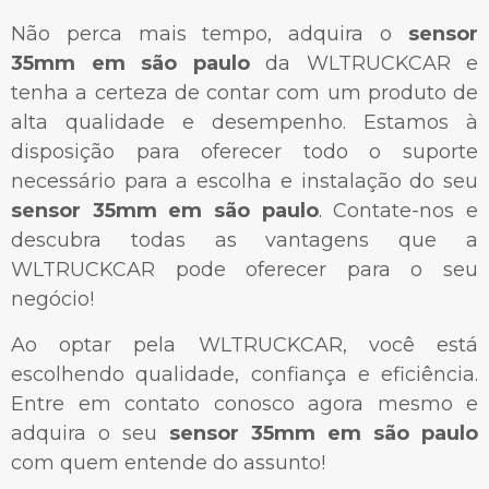
Não perca mais tempo, adquira o
sensor
35mm em são paulo
da WLTRUCKCAR e
tenha a certeza de contar com um produto de
alta qualidade e desempenho. Estamos à
disposição para oferecer todo o suporte
necessário para a escolha e instalação do seu
sensor 35mm em são paulo
. Contate-nos e
descubra todas as vantagens que a
WLTRUCKCAR pode oferecer para o seu
negócio!
Ao optar pela WLTRUCKCAR, você está
escolhendo qualidade, confiança e eficiência.
Entre em contato conosco agora mesmo e
adquira o seu
sensor 35mm em são paulo
com quem entende do assunto!