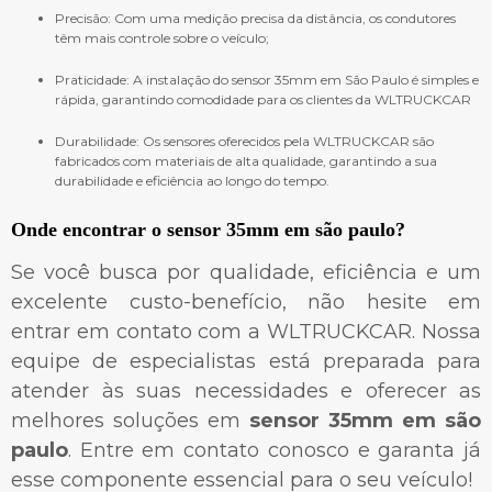
Precisão: Com uma medição precisa da distância, os condutores
têm mais controle sobre o veículo;
Praticidade: A instalação do sensor 35mm em São Paulo é simples e
rápida, garantindo comodidade para os clientes da WLTRUCKCAR
Durabilidade: Os sensores oferecidos pela WLTRUCKCAR são
fabricados com materiais de alta qualidade, garantindo a sua
durabilidade e eficiência ao longo do tempo.
Onde encontrar o
sensor 35mm em são paulo
?
Se você busca por qualidade, eficiência e um
excelente custo-benefício, não hesite em
entrar em contato com a WLTRUCKCAR. Nossa
equipe de especialistas está preparada para
atender às suas necessidades e oferecer as
melhores soluções em
sensor 35mm em são
paulo
. Entre em contato conosco e garanta já
esse componente essencial para o seu veículo!