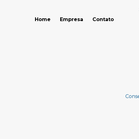
Home
Empresa
Contato
Cons