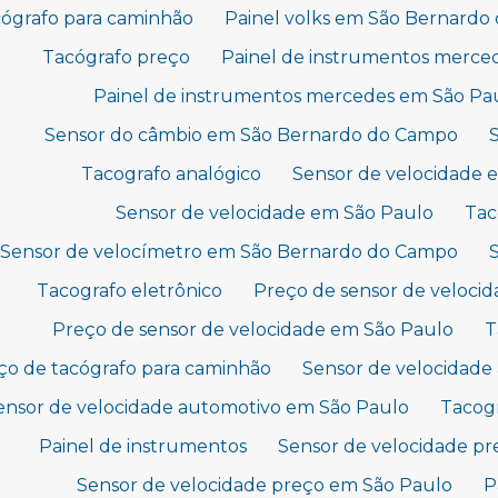
ógrafo para caminhão
Painel volks em São Bernard
Tacógrafo preço
Painel de instrumentos merc
Painel de instrumentos mercedes em São Pa
Sensor do câmbio em São Bernardo do Campo
Tacografo analógico
Sensor de velocidade
Sensor de velocidade em São Paulo
Tac
Sensor de velocímetro em São Bernardo do Campo
Tacografo eletrônico
Preço de sensor de veloc
Preço de sensor de velocidade em São Paulo
T
ço de tacógrafo para caminhão
Sensor de velocidad
ensor de velocidade automotivo em São Paulo
Tacog
Painel de instrumentos
Sensor de velocidade p
Sensor de velocidade preço em São Paulo
P