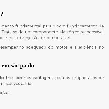
o
?
mento fundamental para o bom funcionamento de
. Trata-se de um componente eletrônico responsável
 e início de injeção de combustível.
 desempenho adequado do motor e a eficiência no
 em são paulo
lo
traz diversas vantagens para os proprietários de
nificativos estão:
tível;