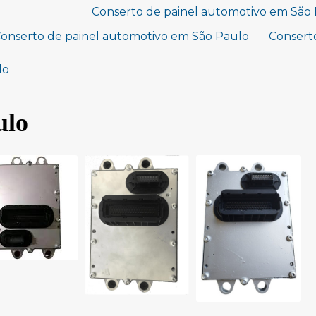
Conserto de painel automotivo em Sã
onserto de painel automotivo em São Paulo
Conserto
lo
ulo