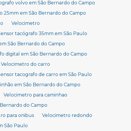
ografo volvo em São Bernardo do Campo
afo 25mm em São Bernardo do Campo
lo
Velocimetro
Sensor tacógrafo 35mm em São Paulo
 em São Bernardo do Campo
fo digital em São Bernardo do Campo
Velocimetro do carro
Sensor tacografo de carro em São Paulo
aminhão em São Bernardo do Campo
Velocimetro para caminhao
o Bernardo do Campo
ro para onibus
Velocimetro redondo
m São Paulo