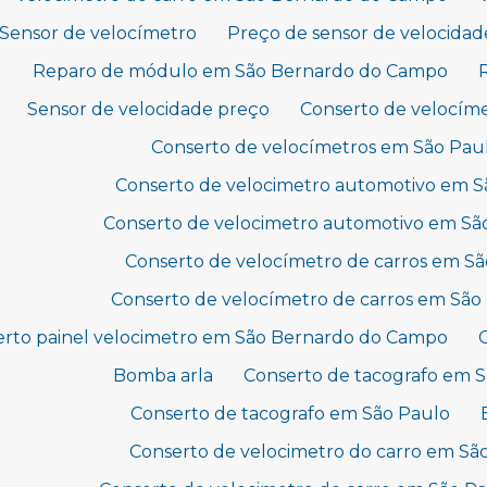
Sensor de velocímetro
Preço de sensor de velocidad
Reparo de módulo em São Bernardo do Campo
Sensor de velocidade preço
Conserto de velocím
Conserto de velocímetros em São Pau
Conserto de velocimetro automotivo em 
Conserto de velocimetro automotivo em Sã
Conserto de velocímetro de carros em S
Conserto de velocímetro de carros em São
erto painel velocimetro em São Bernardo do Campo
Bomba arla
Conserto de tacografo em 
Conserto de tacografo em São Paulo
Conserto de velocimetro do carro em S